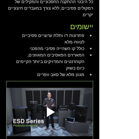
כל היבטי ההתקנה החסכוניים והמקילים של 
רמקולים פסיביים, ללא צורך במעבדים חיצוניים 
יקרים.
יישומים
פתרונות דו ותלת ערוציים פסיביים 
לטווח-מלא
כולל קו השהייה פסיבי מהפכני
המארזים הפאסיבים המאוזנים, 
הקוהרנטים והמדויקים ביותר הקיימים 
כיום בשוק
מגוון מלא של סאב-וופרים