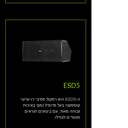
ESD5
ה-ESD5 הוא רמקול פסיבי דו-ערוצי 
קומפקטי בעל פרופיל נמוך באיכות 
גבוהה מאוד, עם ביצועים הנראים 
מנוגדים לגודלו. 