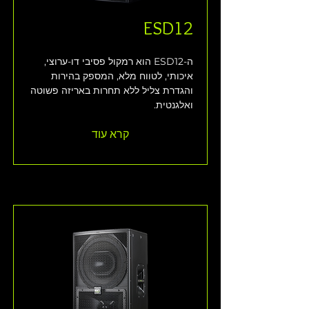
ESD12
ה-ESD12 הוא רמקול פסיבי דו-ערוצי, 
איכותי, לטווח מלא, המספק בהירות 
והגדרת צליל ללא תחרות באריזה פשוטה 
ואלגנטית.
קרא עוד