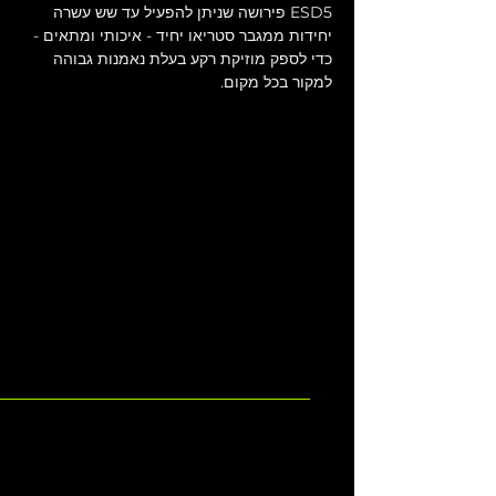
ESD5 פירושה שניתן להפעיל עד שש עשרה 
יחידות ממגבר סטריאו יחיד - איכותי ומתאים - 
כדי לספק מוזיקת רקע בעלת נאמנות גבוהה 
למקור בכל מקום.