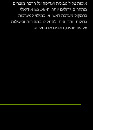
איכות צליל טבעית ועדיפה על הרבה מוצרים 
מתחרים גדולים יותר. ה-ESD8 אידיאלי 
כרמקול מערכת ראשי או כמילוי למערכות 
גדולות יותר, וניתן להתקינו במהירות וביעילות 
על פודיומים, דוכנים או בתלייה.