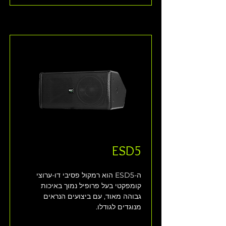
ESD5
ה-ESD5 הוא רמקול פסיבי דו-ערוצי 
קומפקטי בעל פרופיל נמוך באיכות 
גבוהה מאוד, עם ביצועים הנראים 
מנוגדים לגודלו. 