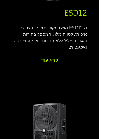
ESD12
ה-ESD12 הוא רמקול פסיבי דו-ערוצי, 
איכותי, לטווח מלא, המספק בהירות 
והגדרת צליל ללא תחרות באריזה פשוטה 
ואלגנטית.
קרא עוד