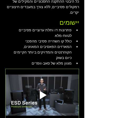
כל היבטי ההתקנה החסכוניים והמקילים של 
רמקולים פסיביים, ללא צורך במעבדים חיצוניים 
יקרים.
יישומים
פתרונות דו ותלת ערוציים פסיביים 
לטווח-מלא
כולל קו השהייה פסיבי מהפכני
המארזים הפאסיבים המאוזנים, 
הקוהרנטים והמדויקים ביותר הקיימים 
כיום בשוק
מגוון מלא של סאב-וופרים