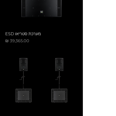
מערכת סטריאו ESD
מחיר