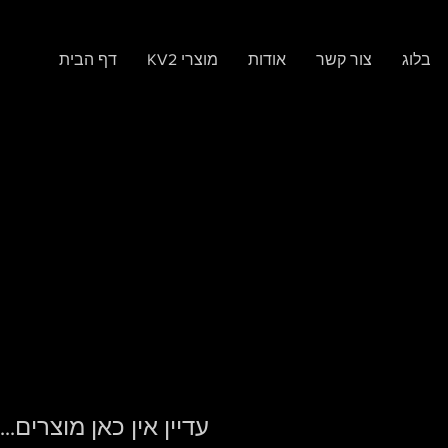
בלוג
צור קשר
אודות
KV2 מוצרי
דף הבית
עדיין אין כאן מוצרים...