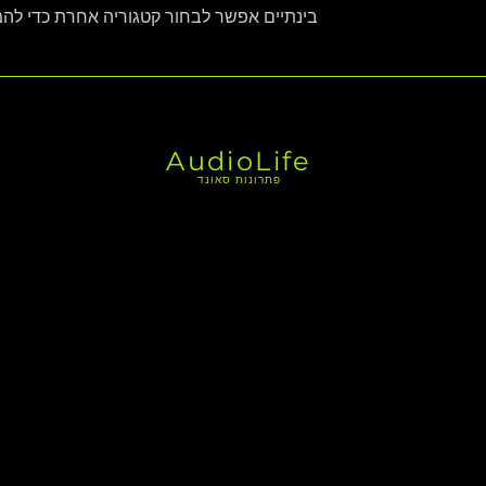
בינתיים אפשר לבחור קטגוריה אחרת כדי להמ
AudioLife
פתרונות סאונד