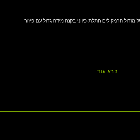
 דקה של מודול הרמקולים התלת-כיווני בקנה מידה גדול עם פיזור 
קרא עוד