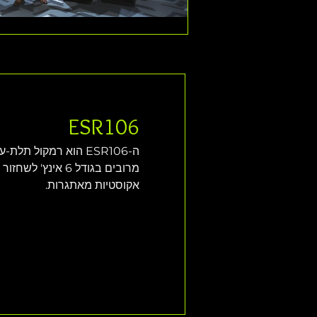
ESR106
ה-ESR106 הוא רמקול 
מרובים בגודל 6 אי
אקוסטיות מאתגרות. 