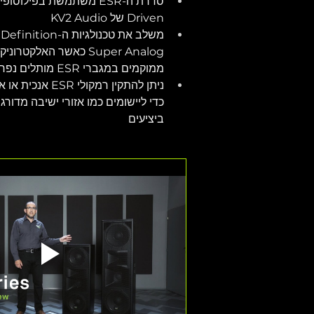
Driven של KV2 Audio
Super Analog כאשר האלקטר
ממוקמים במגברי ESR מותלים נפרדים
כדי ליישומים כמו אזורי ישיבה מדורג
ביציעים