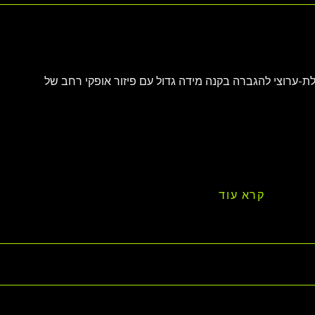
א רמקול תלת-ערוצי להגברה בקנה מידה גדול עם פיזור אופקי רחב של 
קרא עוד