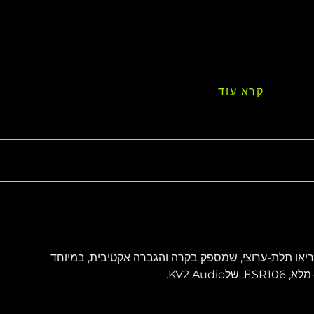
קרא עוד
מגבר סטריאו תלת-ערוצי, שמספק בקרה והגברה אקטיבית, במיוחד 
KV2 Aud.