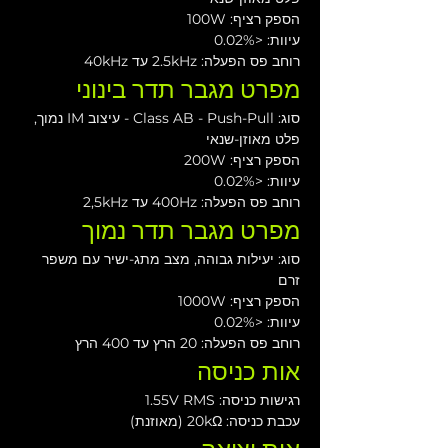
הספק רציף: 100W
עיוות: <0.02%
רוחב פס הפעלה: 2.5kHz עד 40kHz
מפרט מגבר תדר בינוני
סוג: Class AB - Push-Pull - עיצוב IM נמוך, 
פלט מאוזן-שנאי
הספק רציף: 200W
עיוות: <0.02%
רוחב פס הפעלה: 400Hz עד 2,5kHz
מפרט מגבר תדר נמוך
סוג: יעילות גבוהה, מצב מתג-ישיר עם משפר 
זרם
הספק רציף: 1000W
עיוות: <0.02%
רוחב פס הפעלה: 20 הרץ עד 400 הרץ
אות כניסה
רגישות כניסה: 1.55V RMS
עכבת כניסה: 20kΩ (מאוזנת)