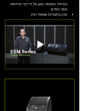
במיוחד המכסה ומגן על דרייבר הדחיסה 
מפני נוזלים
זמין בתצורות שמאל וימין