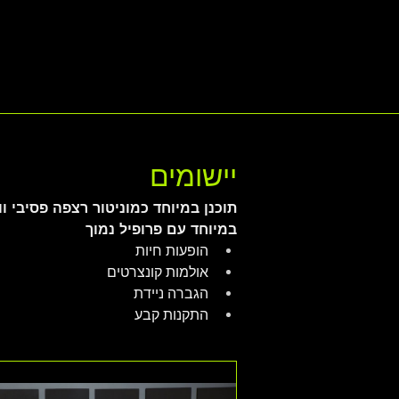
יישומים
תוכנן במיוחד כמוניטור רצפה פסיבי ו
במיוחד עם פרופיל נמוך
הופעות חיות
אולמות קונצרטים
הגברה ניידת
התקנות קבע