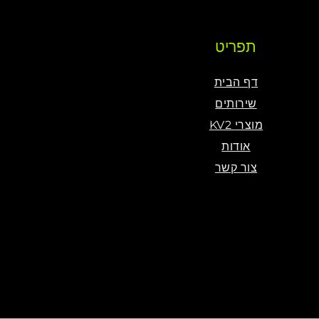
תפריט
דף הבית
שירותים
KV2 מוצרי
אודות
צור קשר