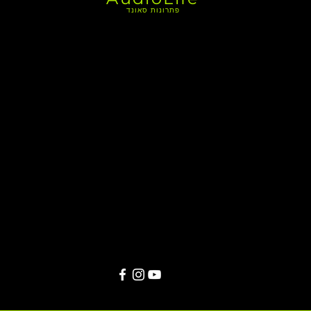
פתרונות סאונד