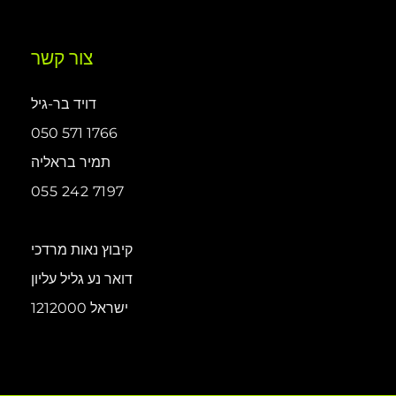
צור קשר
דויד בר-גיל
050 571 1766
תמיר בראליה
055 242 7197
קיבוץ נאות מרדכי
דואר נע גליל עליון
1212000 ישראל