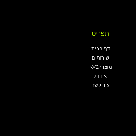
תפריט
דף הבית
שירותים
KV2 מוצרי
אודות
צור קשר