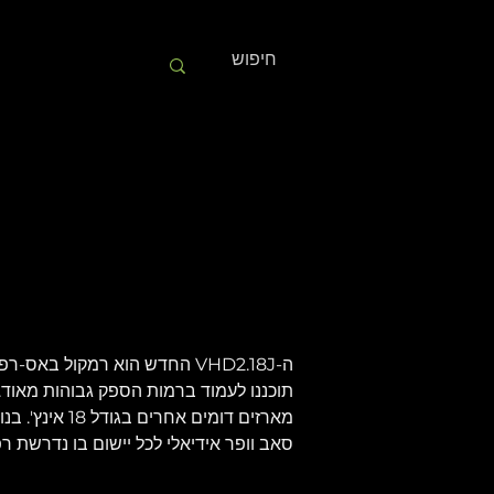
מארזים דומי
סאב וופר אידיאלי לכל יישום בו נדרשת ר