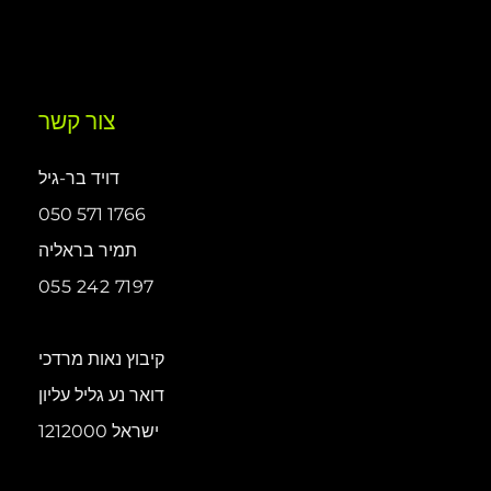
צור קשר
דויד בר-גיל
050 571 1766
תמיר בראליה
055 242 7197
קיבוץ נאות מרדכי
דואר נע גליל עליון
1212000 ישראל