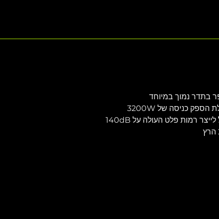
ר בתדר נמוך במיוחד