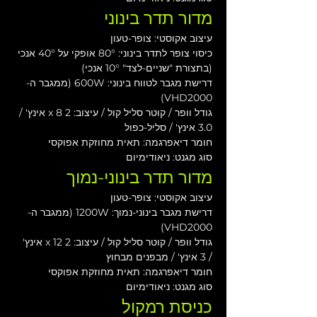
מדור תדר בינוני
עיצוב אקוסטי: צופר-טעון
כיסוי צופר לתדר בינוני: 80° אופקי על 40° אנכי 
(בתצורת "שניים-לצד" 10° אנכי)
דרישת מגבר לטווח בינוני: 600W (ממגבר ה-
VHD2000)
גודל וופר / קוטר סליל קול / עיצוב: 2 x 8 אינץ' / 
3.0 אינץ' / סליל-כפול
חומר דיאפרגמה: תאית מחוזקת אפוקסי
סוג מגנט: ניאודימיום
מדור תדר בינוני-נמוך
עיצוב אקוסטי: צופר-טעון
דרישת מגבר בינוני-נמוך: 1200W (ממגבר ה-
VHD2000)
גודל וופר / קוטר סליל קול / עיצוב: 2 x 12 אינץ' 
/ 3 אינץ' / מבפנים מבחוץ
חומר דיאפרגמה: תאית מחוזקת אפוקסי
סוג מגנט: ניאודימיום
כניסת רמקול