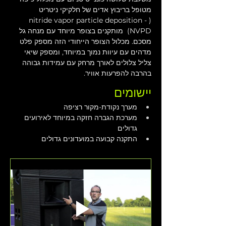
מטופל בריבוץ אדים של חלקיקי ניטריט 
(nitride vapor particle deposition - 
NVPD)  מותקנים בצופר מיוחד עם מנחה גל 
מסכם. מכלול הצופר הייחודי הזה מספק פלט 
מדהים עם עיוות נמוך במיוחד, ומספק שיאי 
צליל צלולים לאורך מרחק עם עמידות גבוהה 
בהרבה להפרעות אוויר.
יישומים
מערך נקודת-מקור רציפה
מערכת הגברה חזקה במיוחד לאירועים 
גדולים
התקנה קבועה במועדונים גדולים