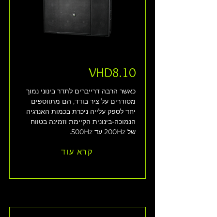
VHD8.10
כאשר הרבה דרייברים לתדר בינוני נמוך 
מסודרים על ציר בודד, הם מתווספים 
יחד לספק עלייה ניכרת בכמות האנרגיה 
הנמוכה-בינונית הקיימת וזמינה בטווח 
של 200Hz עד 500Hz.
קרא עוד