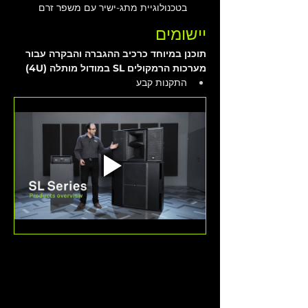
בטכנולוגיית מתג-ישיר עם משפר זרם
יישומים
תוכנן במיוחד כרכיב ההגברה והבקרה עבור 
מערכות הרמקולים SL במודול מותלה (4U)
התקנות קבע