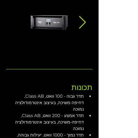
תכונות
תדר גבוה - 100 וואט, Class AB, 
דחיפה-משיכה, בעיצוב אינטרמודולציה 
נמוכה
תדר אמצע - 200 וואט, Class AB, 
דחיפה-משיכה, בעיצוב אינטרמודולציה 
נמוכה
תדר נמוך - 1000 וואט, יעילות גבוהה, 