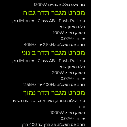
כוח פלט כולל: פעמיים 1300W
מפרט מגבר תדר גבוה
סוג: Class AB - Push-Pull - עיצוב IM נמוך, 
פלט מאוזן-שנאי
הספק רציף: 100W
עיוות: <0.02%
רוחב פס הפעלה: 2,5kHz עד 40kHz
מפרט מגבר תדר בינוני
סוג: Class AB - Push-Pull - עיצוב IM נמוך, 
פלט מאוזן-שנאי
הספק רציף: 200W
עיוות: <0.02%
רוחב פס הפעלה: 400Hz עד 2,5kHz
מפרט מגבר תדר נמוך
סוג: יעילות גבוהה, מצב מתג-ישיר עם משפר 
זרם
הספק רציף: 1000W
עיוות: <0.02%
רוחב פס הפעלה: 35 הרץ עד 400 הרץ