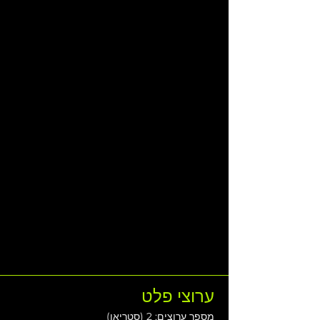
ערוצי פלט
מספר ערוצים: 2 (סטריאו)