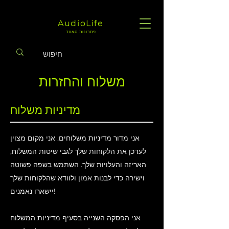
AudioLife
פתרונות סאונד
משלוח והחזרות
מדיניות משלוח
אני מדור מדיניות משלוחים. אני מקום מצוין
לעדכן את הלקוחות שלך לגבי שיטות המשלוח,
האריזה והעלויות שלך. השתמש בשפה פשוטה
וישירה כדי לבנות אמון ולוודא שהלקוחות שלך
יישארו נאמנים!
אני הפסקה השנייה בסעיף מדיניות המשלוח