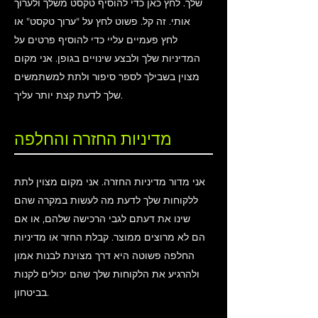
שלך. לחץ כאן כדי להוסיף טקסט משלך ולערוך
אותי. זה קל. פשוט לחץ על "ערוך טקסט" או
לחץ פעמיים עליי כדי להוסיף פרטים על
המדיניות שלך ולבצע שינויים בגופן. אני מקום
מצוין בשבילך לספר סיפור ולתת למשתמשים
שלך לדעת קצת יותר עליך.
מדיניות החזרה והחלפה
אני מדור מדיניות החזרה. אני מקום מצוין לתת
ללקוחות שלך לדעת מה לעשות במקרה שהם
שינו את דעתם לגבי הרכישה שלהם, או אם
הם לא מרוצים ממוצר. קבלת החזר או מדיניות
החלפה פשוטה היא דרך מצוינת לבנות אמון
ולהרגיע את הלקוחות שלך שהם יכולים לקנות
בביטחון.