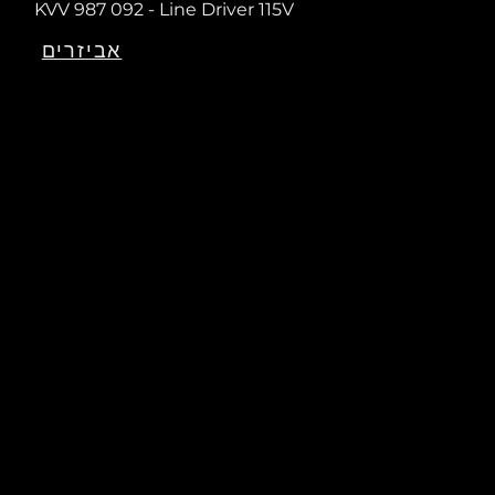
KVV 987 092 - Line Driver 115V
אביזרים