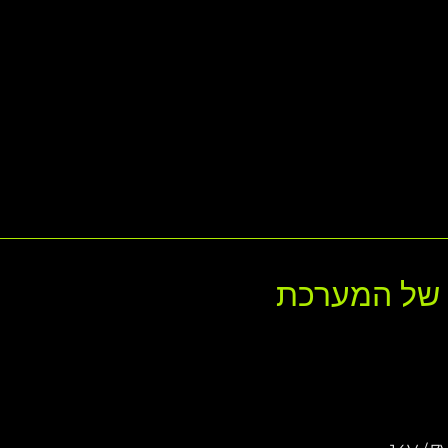
ם של המערכת