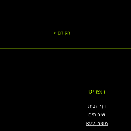
< הקודם
תפריט
דף הבית
שירותים
KV2 מוצרי