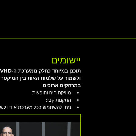
יישומים
ולשמור על שלמות האות בין המיקסר 
במרחקים ארוכים
מוזיקה חיה והופעות
התקנות קבע
ניתן להשתמש בכל מערכת אודיו לשי