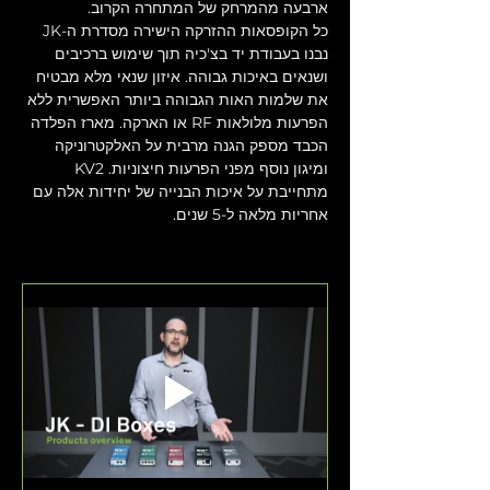
ארבעה מהמרחק של המתחרה הקרוב.
כל הקופסאות ההזרקה הישירה מסדרת ה-JK 
נבנו בעבודת יד בצ'כיה תוך שימוש ברכיבים 
ושנאים באיכות גבוהה. איזון שנאי מלא מבטיח 
את שלמות האות הגבוהה ביותר האפשרית ללא 
הפרעות מלולאות RF או הארקה. מארז הפלדה 
הכבד מספק הגנה מרבית על האלקטרוניקה 
ומיגון נוסף מפני הפרעות חיצוניות. KV2 
מתחייבת על איכות הבנייה של יחידות אלה עם 
אחריות מלאה ל-5 שנים.