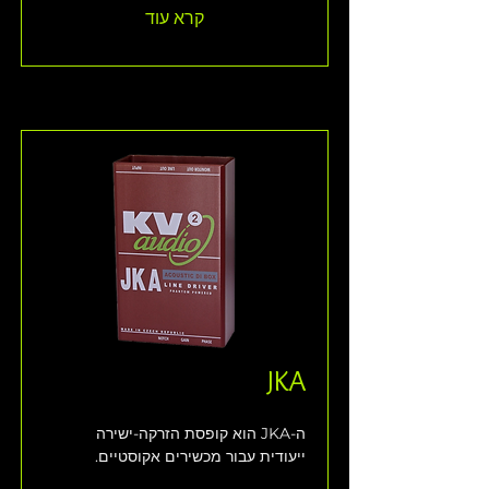
קרא עוד
JKA
ה-JKA הוא קופסת הזרקה-ישירה 
ייעודית עבור מכשירים אקוסטיים.