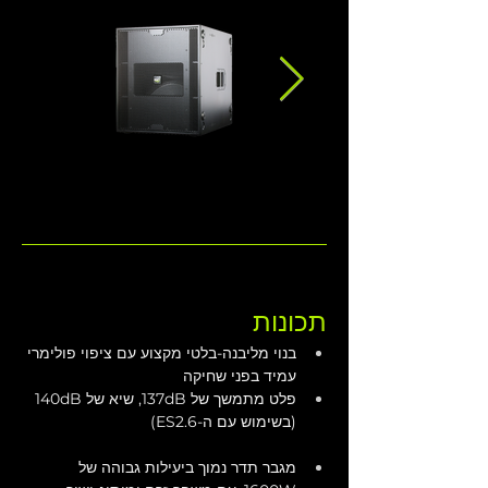
תכונות
בנוי מליבנה-בלטי מקצוע עם ציפוי פולימרי 
עמיד בפני שחיקה
פלט מתמשך של 137dB, שיא של 140dB 
(בשימוש עם ה-ES2.6)
מגבר תדר נמוך ביעילות גבוהה של 