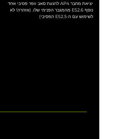
יציאת מחבר AP4 להנעת סאב וופר פסיבי אחד 
נוסף ES2.6 מהמגבר הפנימי שלו. (אזהרה! לא 
לשימוש עם ה-ES2.5 הפסיבי)