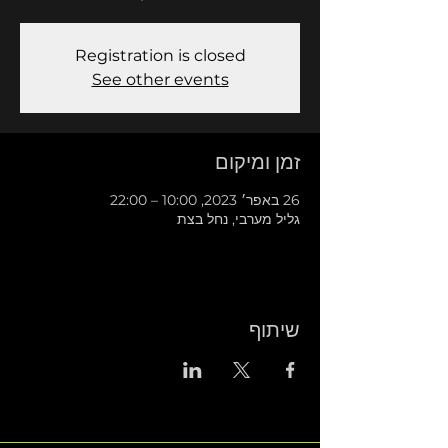
Registration is closed
See other events
זמן ומיקום
26 באפר׳ 2023, 10:00 – 22:00
גליל מערבי, נחל בצת
שיתוף