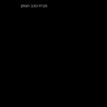
מבית כוכב הצפון