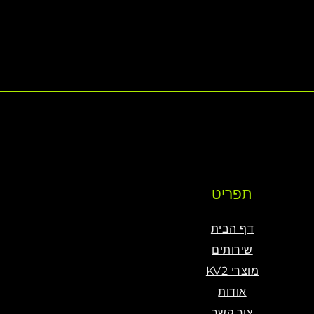
תפריט
דף הבית
שירותים
KV2 מוצרי
אודות
צור קשר