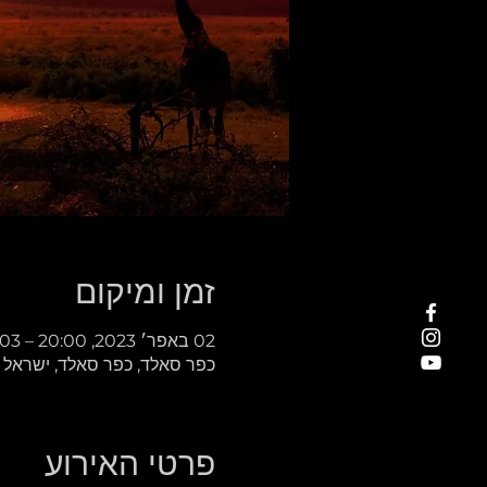
זמן ומיקום
02 באפר׳ 2023, 20:00 – 03 באפר׳ 2023, 22:30
כפר סאלד, כפר סאלד, ישראל
פרטי האירוע