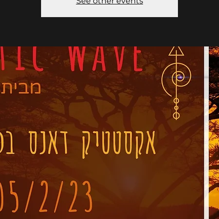
See other events