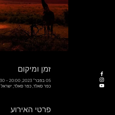
זמן ומיקום
05 בפבר׳ 2023, 20:00 – 22:30
כפר סאלד, כפר סאלד, ישראל
פרטי האירוע