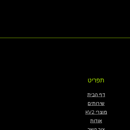
תפריט
דף הבית
שירותים
KV2 מוצרי
אודות
צור קשר