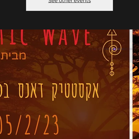
See other events