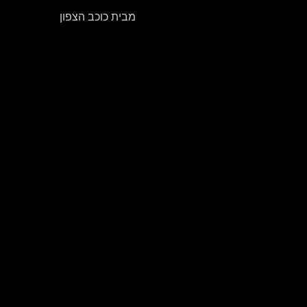
מבית כוכב הצפון