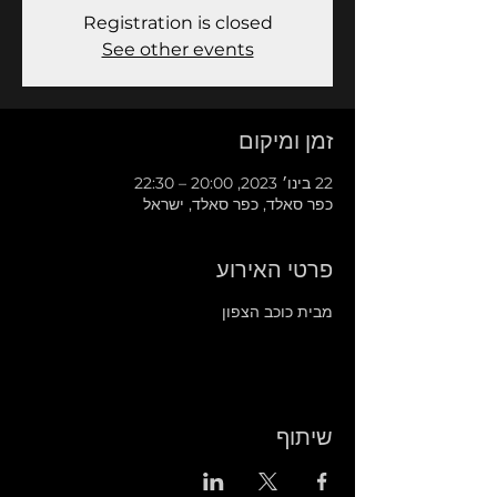
Registration is closed
See other events
זמן ומיקום
22 בינו׳ 2023, 20:00 – 22:30
כפר סאלד, כפר סאלד, ישראל
פרטי האירוע
מבית כוכב הצפון
שיתוף