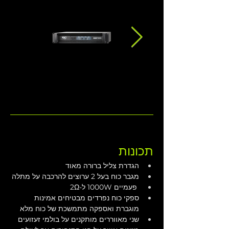
תכונות
הגדרת צליל ברורה מאוד
מגבר כוח בעל 2 ערוצים להרכבה על מתלה
 פעמיים 1000W ל-2Ω 
ספקי כוח נפרדים מבטיחים אמינות 
מוגברת ואספקה מתמשכת של כוח מלא
שני מאווררים מותקנים על בולמי זעזועים 