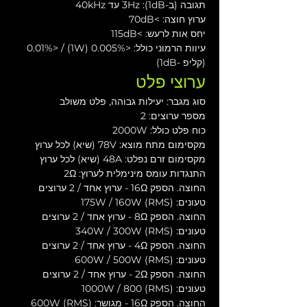
תגובה (ב-1dB): 3Hz עד 40kHz
ערוץ חוצה: >70dB
יחס אות לרעש: >115dB
עיוות הרמוני כולל: <0.005% (1W) / <0.01% 
(קליפ -1dB)
ערוצי פלט
סוג מגבר: יעילות גבוהה, פלט משולב
מספר ערוצים: 2
כוח פלט כולל: 2000W
מקסימום מתח מוצא: 78V (שיא) לכל ערוץ
מקסימום זרם נפלט: 48A (שיא) לכל ערוץ
התנגדות עומס מינימלית לערוץ: 2Ω
החוצה. הספק 16Ω - ערוץ אחד / 2 ערוצים 
טעונים: 175W / 160W (RMS)
החוצה. הספק 8Ω - ערוץ אחד / 2 ערוצים 
טעונים: 340W / 300W (RMS)
החוצה. הספק 4Ω - ערוץ אחד / 2 ערוצים 
טעונים: 600W / 500W (RMS)
החוצה. הספק 2Ω - ערוץ אחד / 2 ערוצים 
טעונים: 1000W / 800 (RMS)
החוצה. הספק 16Ω - מגושר: 600W (RMS)