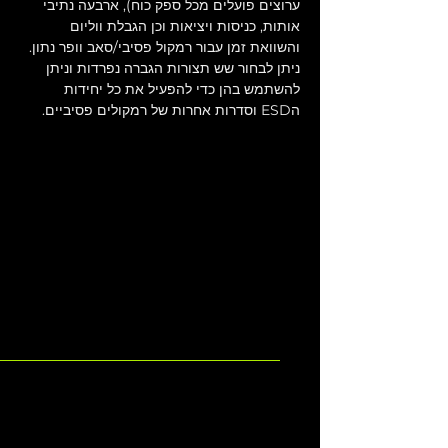
ערוצים פועלים מכל ספק כוח), ארבעה נתיבי 
אותות, כניסות ויציאות וכן הגבלת ווליום 
והשוואת זמן עבור רמקול פסיבי/סאב וופר נתון. 
ניתן לבחור שש תצורות הגברה נפרדות וניתן 
להשתמש בהן כדי להפעיל את כל יחידות 
הESD וסדרות אחרות של רמקולים פסיביים.