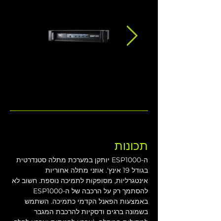
תכונות
ה-ESP1000 יותקן במערכת מתלה סטנדרטית 
בגודל 19 אינץ'. אוזני מתלה אחוריות 
אינטגרליות, מסופקות לתמיכה נוספת. חשוב לא 
להסתמך רק על הרכבה של ה-ESP1000 
באמצעות הפאנל הקדמי כתמיכה. השתמש 
בשמונה ברגים ודסקיות להרכבת המגבר 