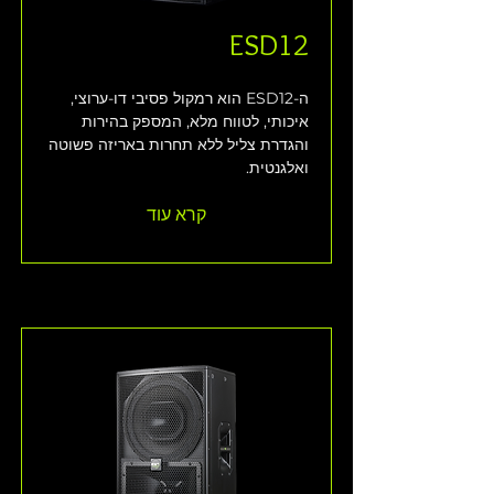
ESD12
ה-ESD12 הוא רמקול פסיבי דו-ערוצי, 
איכותי, לטווח מלא, המספק בהירות 
והגדרת צליל ללא תחרות באריזה פשוטה 
ואלגנטית.
קרא עוד