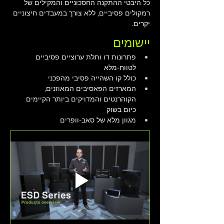
כל היבטי ההתקנה החסכוניים והמקילים של 
רמקולים פסיביים, ללא צורך במעבדים חיצוניים 
יקרים.
יישומים
פתרונות דו ותלת ערוציים פסיביים 
לטווח-מלא
כולל קו השהייה פסיבי מהפכני
המארזים הפאסיבים המאוזנים, 
הקוהרנטים והמדויקים ביותר הקיימים 
כיום בשוק
מגוון מלא של סאב-וופרים