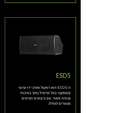
ESD5
ה-ESD5 הוא רמקול פסיבי דו-ערוצי 
קומפקטי בעל פרופיל נמוך באיכות 
גבוהה מאוד, עם ביצועים הנראים 
מנוגדים לגודלו. 