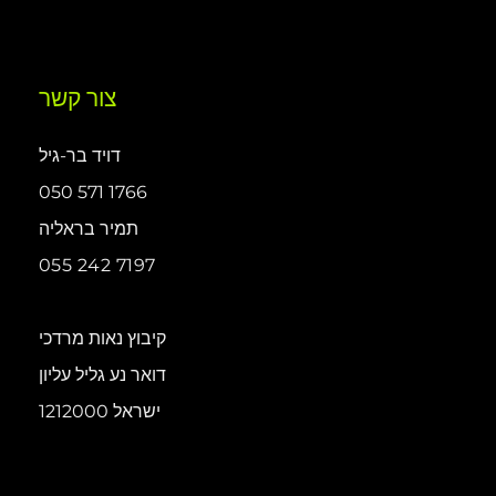
צור קשר
דויד בר-גיל
050 571 1766
תמיר בראליה
055 242 7197
קיבוץ נאות מרדכי
דואר נע גליל עליון
1212000 ישראל