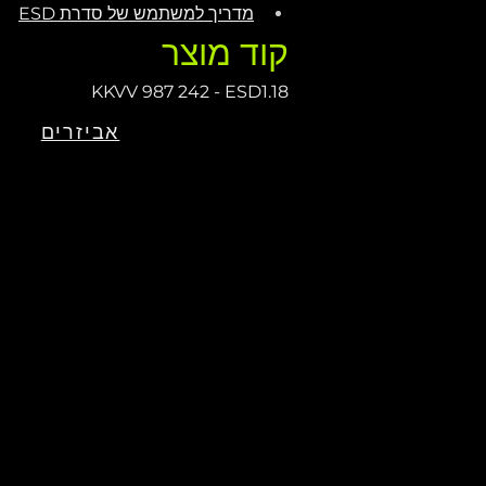
מדריך למשתמש של סדרת ESD
קוד מוצר
KKVV 987 242 - ESD1.18
אביזרים