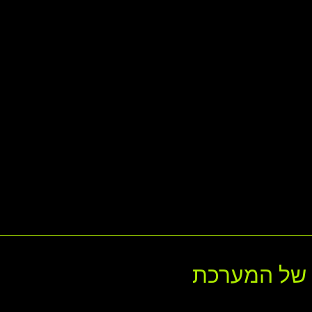
ם של המערכת