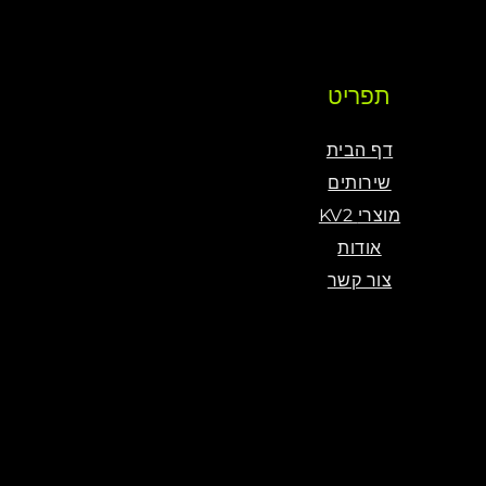
תפריט
דף הבית
שירותים
KV2 מוצרי
אודות
צור קשר