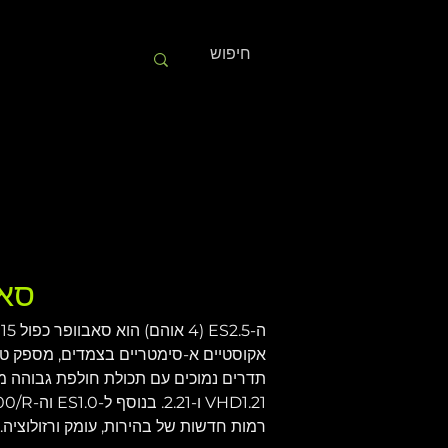
סאב
רמות חדשות של בהירות, עומק ורזולוציה.