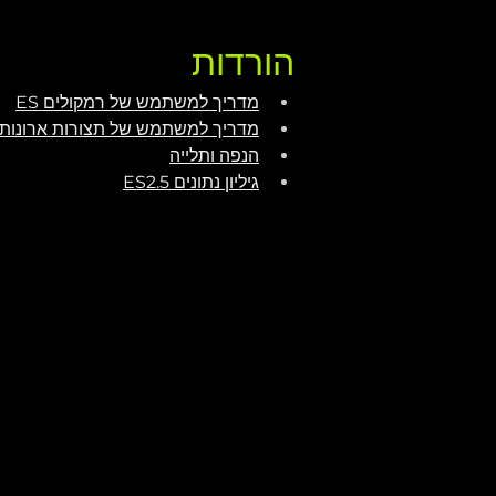
הורדות
מדריך למשתמש של רמקולים ES
מדריך למשתמש של תצורות ארונות ES
הנפה ותלייה
גיליון נתונים ES2.5