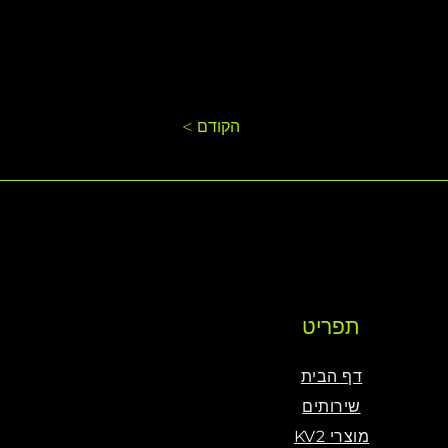
< הקודם
תפריט
דף הבית
שירותים
KV2 מוצרי