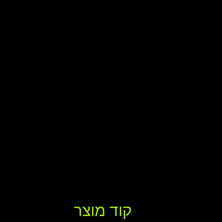
קוד מוצר