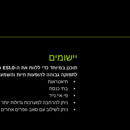
יישומים
תוכנן 
לתפוקה גבוהה להופעות חיות והשמעת
תיאטראות
בתי כנסת
פי-איי נייד
ניתן להרחבה למערכות גדולות יותר
ניתן לשילוב עם סאב-וופרים אחרים מ