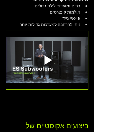
ברים ומועדוני לילה גדולים
אולמות קונצרטים
פי-איי נייד
ניתן להרחבה למערכות גדולות יותר
ביצועים אקוסטיים של 