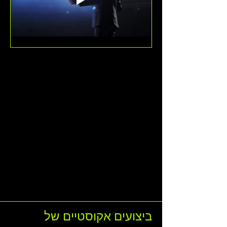
ביצועים אקוסטיים של 