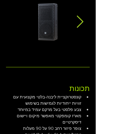
תכונות
קונסטרוקציית ליבנה-בלטי מקצועית עם 
זוויות ייחודיות לגמישות בשימוש
צבע פלסטי בעל מרקם עמיד במיוחד
מארז קומפקטי מאפשר מיקום ויישום 
דיסקרטיים
צופר פיזור רחב 90 על 90 מעלות